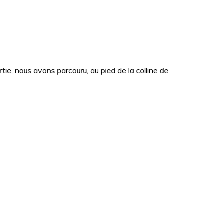
e, nous avons parcouru, au pied de la colline de