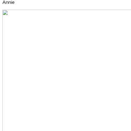
Annie