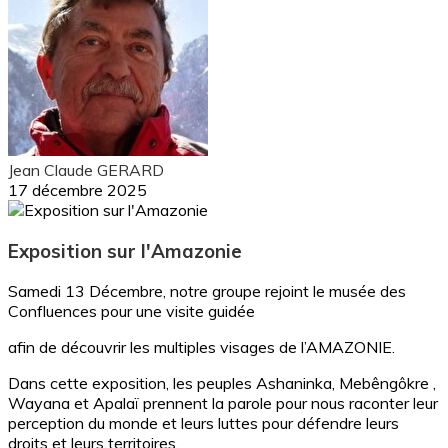
Jean Claude GERARD
17 décembre 2025
Exposition sur l'Amazonie
Samedi 13 Décembre, notre groupe rejoint le musée des
Confluences pour une visite guidée
afin de découvrir les multiples visages de l’AMAZONIE.
Dans cette exposition, les peuples Ashaninka, Mebêngôkre ,
Wayana et Apalaï prennent la parole pour nous raconter leur
perception du monde et leurs luttes pour défendre leurs
droits et leurs territoires.