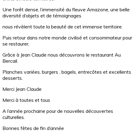
Une forêt dense, l’immensité du fleuve Amazone, une belle
diversité d’objets et de témoignages
nous révèlent toute la beauté de cet immense territoire.
Puis retour dans notre monde civilisé et consommateur pour
se restaurer,
Grâce à Jean Claude nous découvrons le restaurant Au
Bercail.
Planches variées, burgers , bagels, entrecôtes et excellents
desserts.
Merci Jean Claude
Merci à toutes et tous
A l’année prochaine pour de nouvelles découvertes
culturelles.
Bonnes fêtes de fin d’année