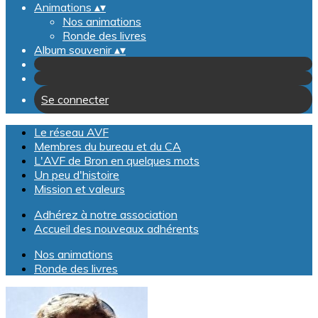
Animations
▴
▾
Nos animations
Ronde des livres
Album souvenir
▴
▾
Se connecter
Le réseau AVF
Membres du bureau et du CA
L'AVF de Bron en quelques mots
Un peu d'histoire
Mission et valeurs
Adhérez à notre association
Accueil des nouveaux adhérents
Nos animations
Ronde des livres