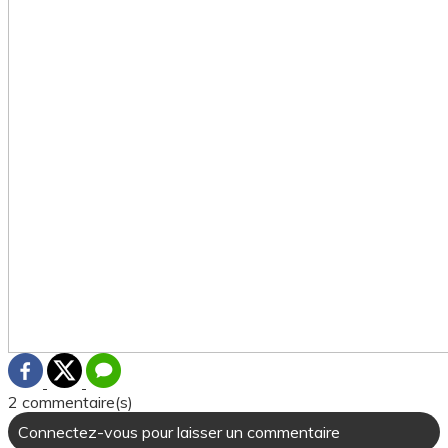
2 commentaire(s)
Connectez-vous pour laisser un commentaire