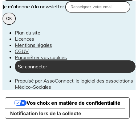
Je m'abonne à la newsletter
OK
Plan du site
Licences
Mentions légales
CGUV
Paramétrer vos cookies
Se connecter
Propulsé par AssoConnect, le logiciel des associations
Médico-Sociales
Vos choix en matière de confidentialité
Notification lors de la collecte