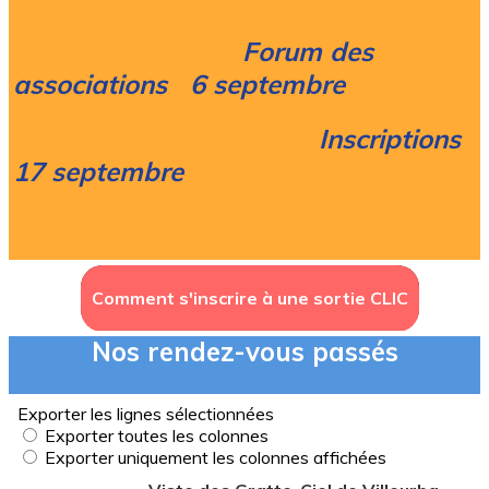
Forum des
associations 6 septembre
Inscriptions
17 septembre
Comment s'inscrire à une sortie CLIC
Nos rendez-vous passés