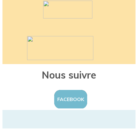
Nous suivre
FACEBOOK