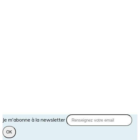
Je m'abonne à la newsletter
OK