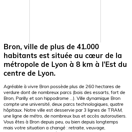
Bron, ville de plus de 41.000
habitants est située au cœur de la
métropole de Lyon à 8 km à l’Est du
centre de Lyon.
Agréable à vivre Bron possède plus de 260 hectares de
verdure dont de nombreux parcs (bois des essarts, fort de
Bron, Parilly et son hippodrome …). Ville dynamique Bron
compte une université, deux parcs technologiques, quatre
hôpitaux. Notre ville est desservie par 3 lignes de TRAM,
une ligne de métro, de nombreux bus et accès autoroutiers.
Vous êtes à Bron depuis peu, ou bien depuis longtemps
mais votre situation a changé : retraite, veuvage,