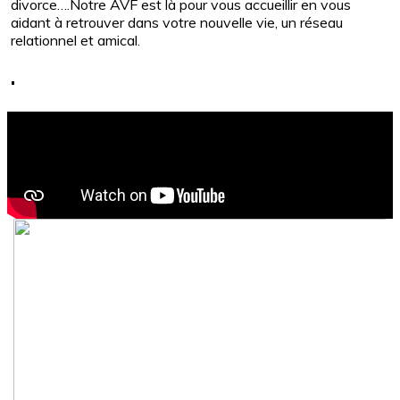
divorce….Notre AVF est là pour vous accueillir en vous
aidant à retrouver dans votre nouvelle vie, un réseau
relationnel et amical.
.