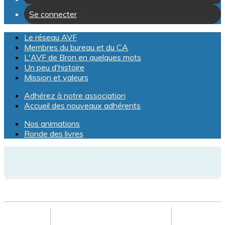
Se connecter
Le réseau AVF
Membres du bureau et du CA
L'AVF de Bron en quelques mots
Un peu d'histoire
Mission et valeurs
Adhérez à notre association
Accueil des nouveaux adhérents
Nos animations
Ronde des livres