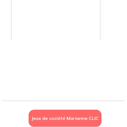
Jeux de société Marianne CLIC