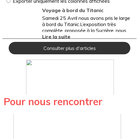
Pour nous rencontrer