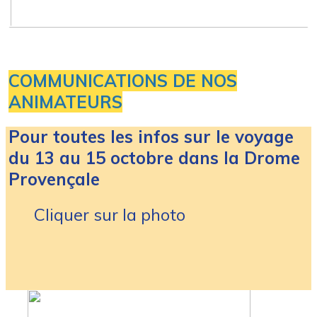
COMMUNICATIONS DE NOS
ANIMATEURS
Pour toutes les infos sur le voyage
du 13 au 15 octobre dans la Drome
Provençale
Cliquer sur la photo