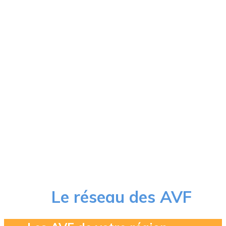
Le réseau des AVF