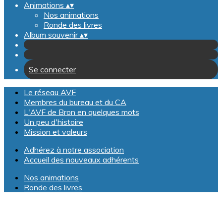
Animations
▴
▾
Nos animations
Ronde des livres
Album souvenir
▴
▾
Se connecter
Le réseau AVF
Membres du bureau et du CA
L'AVF de Bron en quelques mots
Un peu d'histoire
Mission et valeurs
Adhérez à notre association
Accueil des nouveaux adhérents
Nos animations
Ronde des livres