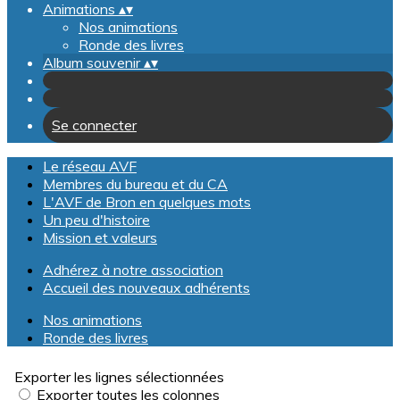
Animations
▴
▾
Nos animations
Ronde des livres
Album souvenir
▴
▾
Se connecter
Le réseau AVF
Membres du bureau et du CA
L'AVF de Bron en quelques mots
Un peu d'histoire
Mission et valeurs
Adhérez à notre association
Accueil des nouveaux adhérents
Nos animations
Ronde des livres