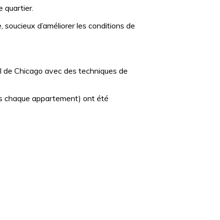
 quartier.
, soucieux d’améliorer les conditions de
ciel de Chicago avec des techniques de
ans chaque appartement) ont été