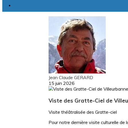
Jean Claude GERARD
15 juin 2026
Viste des Gratte-Ciel de Vill
Visite théâtralisée des Gratte-ciel
Pour notre dernière visite culturelle de 