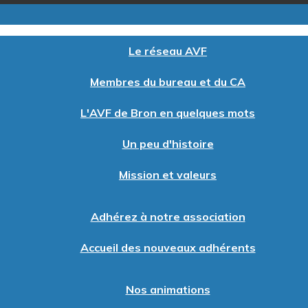
Le réseau AVF
Membres du bureau et du CA
L'AVF de Bron en quelques mots
Un peu d'histoire
Mission et valeurs
Adhérez à notre association
Accueil des nouveaux adhérents
Nos animations